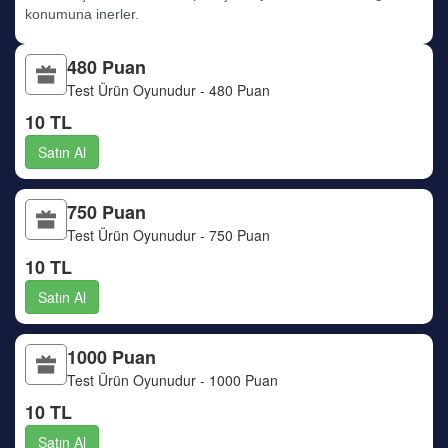
konumuna inerler.
480 Puan
Test Ürün Oyunudur - 480 Puan
10 TL
Satın Al
750 Puan
Test Ürün Oyunudur - 750 Puan
10 TL
Satın Al
1000 Puan
Test Ürün Oyunudur - 1000 Puan
10 TL
Satın Al