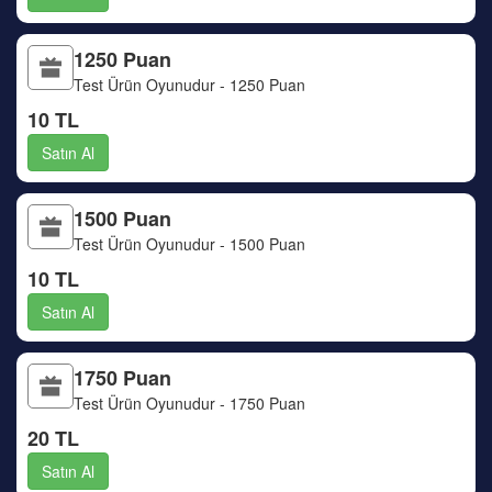
1250 Puan
Test Ürün Oyunudur - 1250 Puan
10 TL
Satın Al
1500 Puan
Test Ürün Oyunudur - 1500 Puan
10 TL
Satın Al
1750 Puan
Test Ürün Oyunudur - 1750 Puan
20 TL
Satın Al