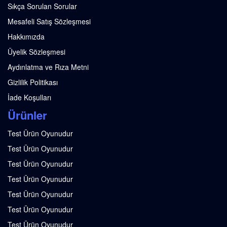
Sıkça Sorulan Sorular
Mesafeli Satış Sözleşmesi
Hakkımızda
Üyelik Sözleşmesi
Aydınlatma ve Rıza Metni
Gizlilik Politikası
İade Koşulları
Ürünler
Test Ürün Oyunudur
Test Ürün Oyunudur
Test Ürün Oyunudur
Test Ürün Oyunudur
Test Ürün Oyunudur
Test Ürün Oyunudur
Test Ürün Oyunudur